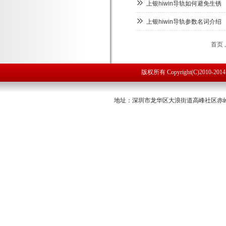
上银hiwin导轨如何避免生锈
上银hiwin导轨参数名词介绍
首页
版权所有 Copyright(C)2010
地址：深圳市龙华区大浪街道高峰社区赤岭路53号